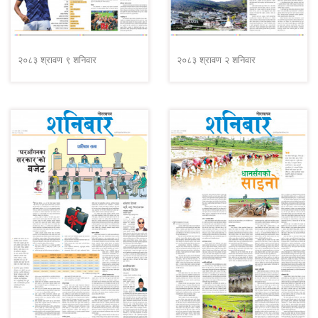
२०८३ श्रावण ९ शनिवार
२०८३ श्रावण २ शनिवार