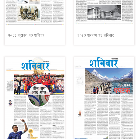
२०८३ श्रावण २३ शनिवार
२०८३ श्रावण १६ शनिवार