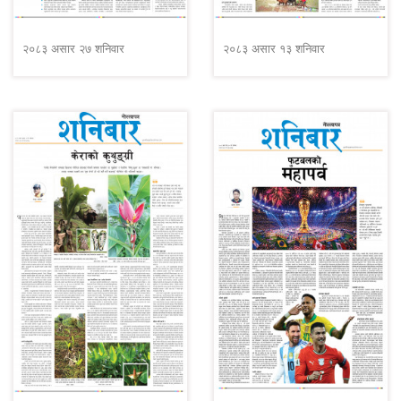
२०८३ असार २७ शनिवार
२०८३ असार १३ शनिवार