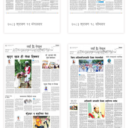
२०८३ श्रावण १९ मंगलवार
२०८३ श्रावण १८ सोमवार