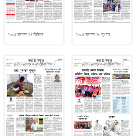
२०८३ श्रावण २१ बिहीवार
२०८३ श्रावण २० बुधवार